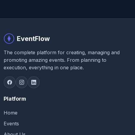
EventFlow
The complete platform for creating, managing and
promoting amazing events. From planning to
execution, everything in one place.
Platform
Home
Events
About Us