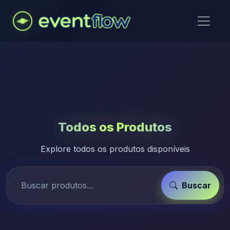
Todos os Produtos
Explore todos os produtos disponíveis
Buscar