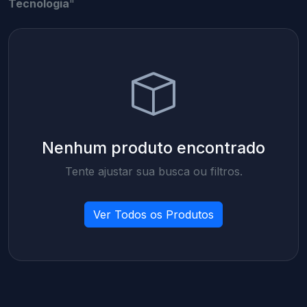
Tecnologia
"
Nenhum produto encontrado
Tente ajustar sua busca ou filtros.
Ver Todos os Produtos