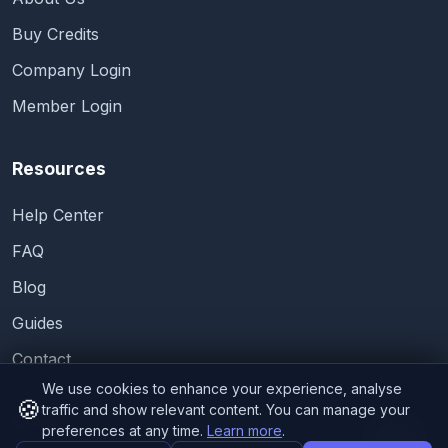
Buy Credits
Company Login
Member Login
Resources
Help Center
FAQ
Blog
Guides
Contact
We use cookies to enhance your experience, analyse
🍪
traffic and show relevant content. You can manage your
Contact
preferences at any time.
Learn more
.